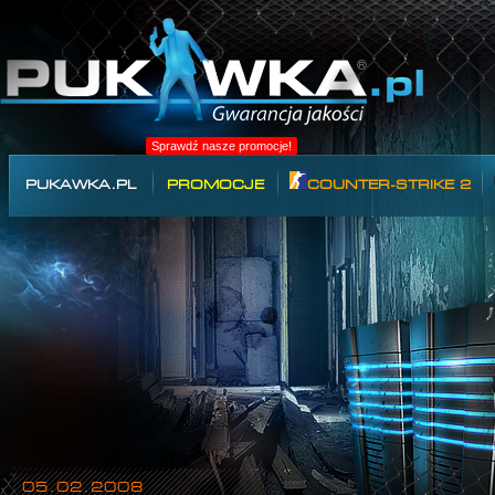
Sprawdź nasze promocje!
PUKAWKA.PL
PROMOCJE
COUNTER-STRIKE 2
05.02.2008