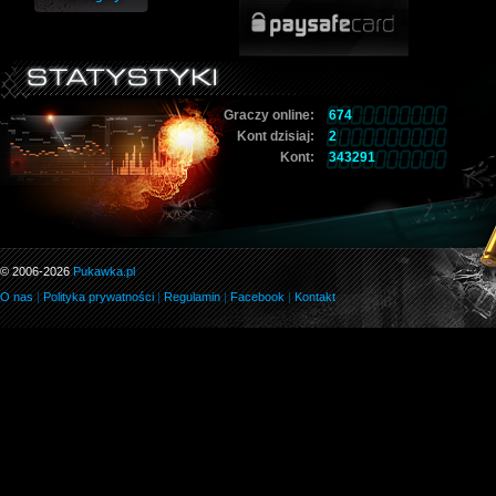
Graczy online:
674
Kont dzisiaj:
2
Kont:
343291
© 2006-2026
Pukawka.pl
O nas
|
Polityka prywatności
|
Regulamin
|
Facebook
|
Kontakt