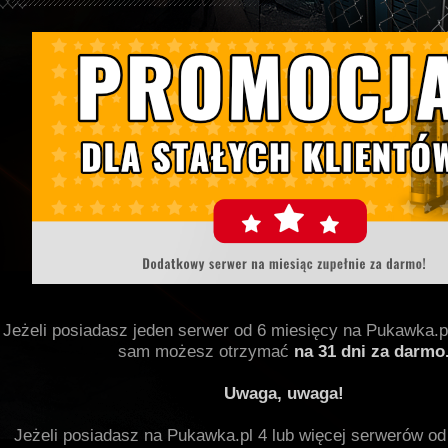
Jeżeli posiadasz jeden serwer od 6 miesięcy na Pukawka.pl,
sam możesz otrzymać
na 31 dni za darmo
Uwaga, uwaga!
Jeżeli posiadasz na Pukawka.pl 4 lub więcej serwerów od 