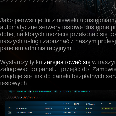
Jako pierwsi i jedni z niewielu udostępnia
automatyczne serwery testowe dostępne pr
dobę, na których możecie przekonać się do
naszych usług i zapoznać z naszym profes
panelem administracyjnym.
Wystarczy tylko
zarejestrować się
w naszym
zalogować do panelu i przejść do "Zamówie
znajduje się link do panelu bezpłatnych se
testowych.