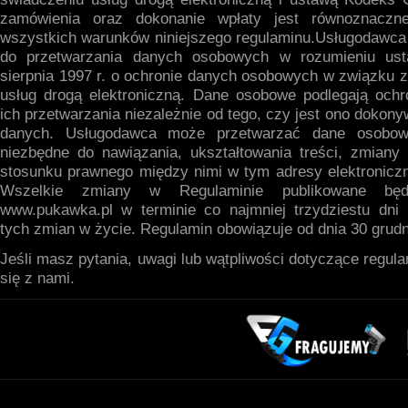
zamówienia oraz dokonanie wpłaty jest równoznaczn
wszystkich warunków niniejszego regulaminu.Usługodawca 
do przetwarzania danych osobowych w rozumieniu us
sierpnia 1997 r. o ochronie danych osobowych w związku 
usług drogą elektroniczną. Dane osobowe podlegają ochr
ich przetwarzania niezależnie od tego, czy jest ono dokon
danych. Usługodawca może przetwarzać dane osobow
niezbędne do nawiązania, ukształtowania treści, zmiany 
stosunku prawnego między nimi w tym adresy elektroniczn
Wszelkie zmiany w Regulaminie publikowane bę
www.pukawka.pl w terminie co najmniej trzydziestu dni
tych zmian w życie. Regulamin obowiązuje od dnia 30 grudn
Jeśli masz pytania, uwagi lub wątpliwości dotyczące regula
się z nami.