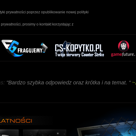
yki prywatności poprzez opublikowanie nowej polityki
rywatności, prosimy o kontakt korzystając z
as:
"Bardzo szybka odpowiedz oraz krótka i na temat. "
~