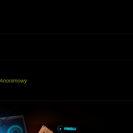
Anonimowy