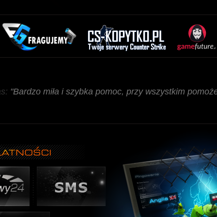
as:
"Bardzo miła i szybka pomoc, przy wszystkim pomoże