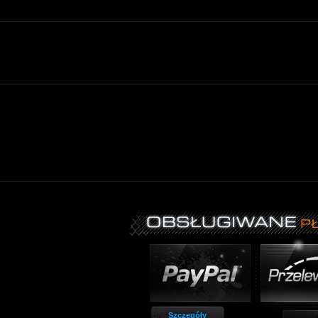
Szczegóły